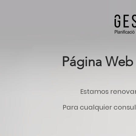
Página Web 
Estamos renova
Para cualquier consult